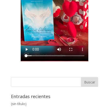
Entradas recientes
(sin título)