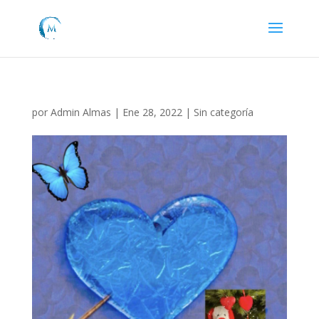
por
Admin Almas
|
Ene 28, 2022
|
Sin categoría