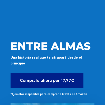
ENTRE ALMAS
Una historia real que te atrapará desde el
principio
Compralo ahora por 17,77€
*Ejemplar disponible para comprar a través de Amazon