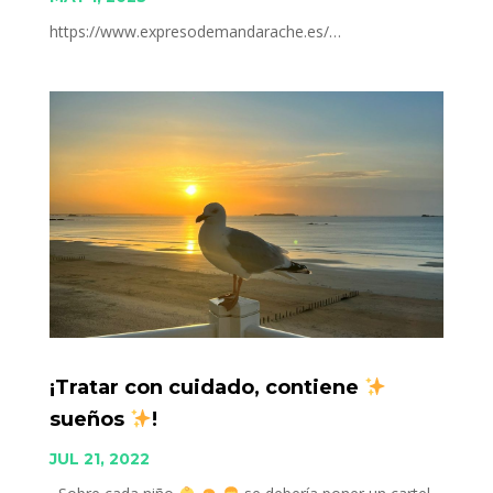
https://www.expresodemandarache.es/…
¡Tratar con cuidado, contiene
sueños
!
JUL 21, 2022