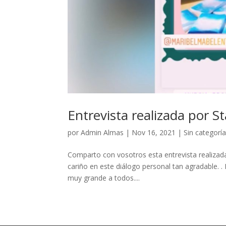
Entrevista realizada por 
por
Admin Almas
|
Nov 16, 2021
|
Sin categorí
Comparto con vosotros esta entrevista realizad
cariño en este diálogo personal tan agradable.
muy grande a todos....