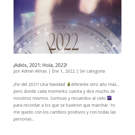
¡Adiós, 2021; Hola, 2022!
por
Admin Almas
|
Ene 1, 2022
|
Sin categoría
¡Fin del 2021! Una Navidad
diferente otro año más…
pero donde cada momento cuenta y dice mucho de
nosotros mismos. Sonrisas y recuerdos al cielo
para recordar a los que se tuvieron que marchar. Yo
me quedo con los cambios positivos y con todas las
personas...