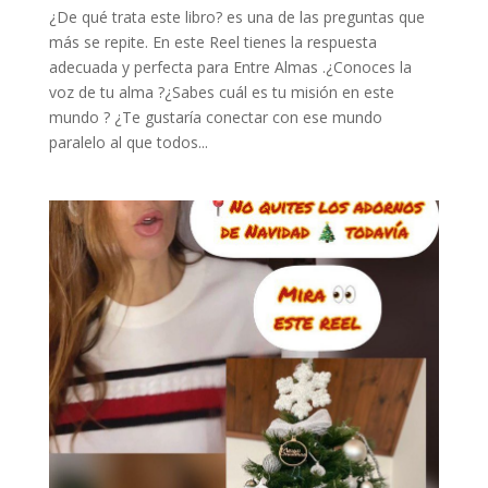
¿De qué trata este libro? es una de las preguntas que
más se repite. En este Reel tienes la respuesta
adecuada y perfecta para Entre Almas .¿Conoces la
voz de tu alma ?¿Sabes cuál es tu misión en este
mundo ? ¿Te gustaría conectar con ese mundo
paralelo al que todos...