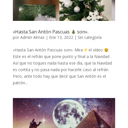
«Hasta San Antón Pascuas
son».
por
Admin Almas
|
Ene 13, 2022
|
Sin categoría
«Hasta San Antón Pascuas son». Mira
el vídeo
.
Este es el refrán que pone punto y final a la Navidad .
Así que no toques nada hasta ese día, que la Navidad
es cortita y no pasa nada por hacerle caso al refrán.
Pero, ante todo hay que decir que San Antón es el
patrón...