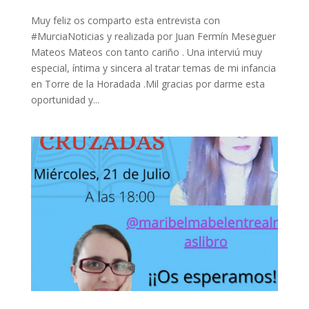
Muy feliz os comparto esta entrevista con
#MurciaNoticias y realizada por Juan Fermín Meseguer
Mateos Mateos con tanto cariño . Una interviú muy
especial, íntima y sincera al tratar temas de mi infancia
en Torre de la Horadada .Mil gracias por darme esta
oportunidad y...