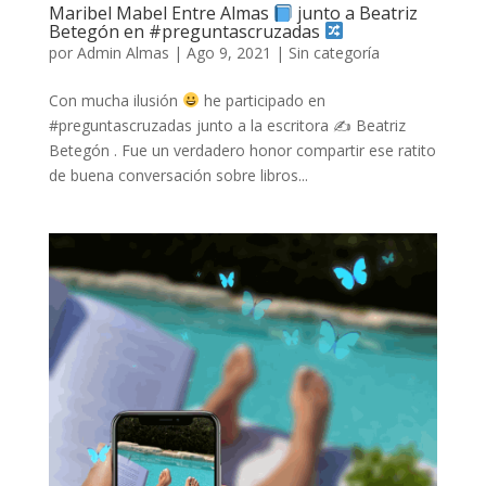
Maribel Mabel Entre Almas
junto a Beatriz
Betegón en #preguntascruzadas
por
Admin Almas
|
Ago 9, 2021
|
Sin categoría
Con mucha ilusión
he participado en
#preguntascruzadas junto a la escritora ✍ Beatriz
Betegón . Fue un verdadero honor compartir ese ratito
de buena conversación sobre libros...