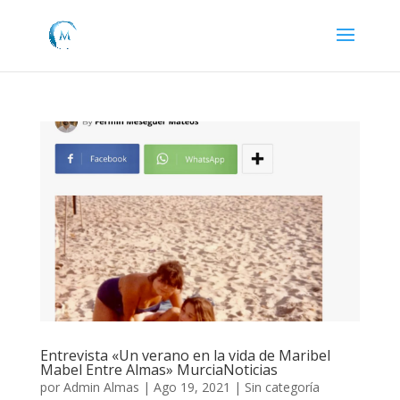
Entrevista «Un verano en la vida de Maribel
Mabel Entre Almas» MurciaNoticias
por
Admin Almas
|
Ago 19, 2021
|
Sin categoría