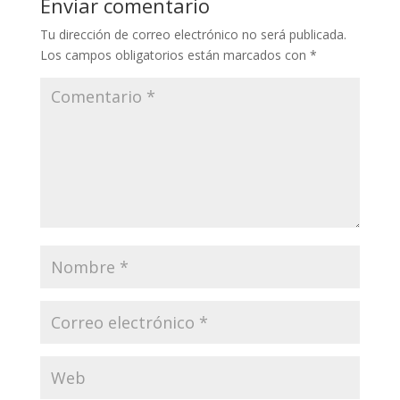
Enviar comentario
Tu dirección de correo electrónico no será publicada.
Los campos obligatorios están marcados con
*