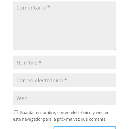
Guarda mi nombre, correo electrónico y web en
este navegador para la próxima vez que comente.