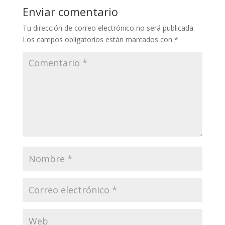
Enviar comentario
Tu dirección de correo electrónico no será publicada.
Los campos obligatorios están marcados con
*