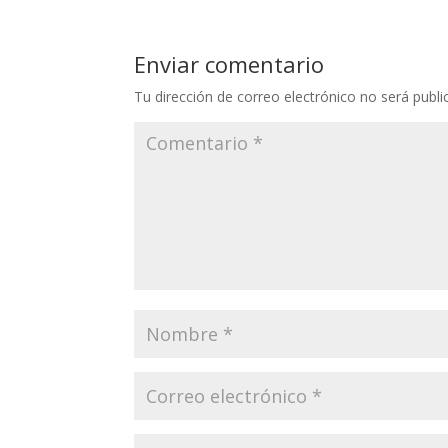
Enviar comentario
Tu dirección de correo electrónico no será publi