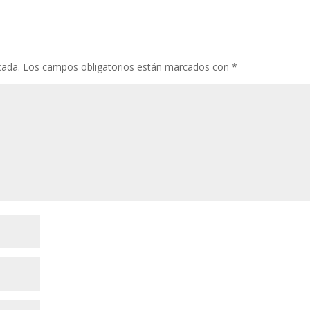
cada.
Los campos obligatorios están marcados con
*