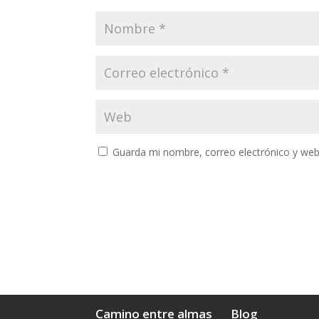
Guarda mi nombre, correo electrónico y web
Camino entre almas
Blog