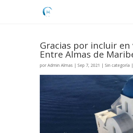
Gracias por incluir e
Entre Almas de Marib
por
Admin Almas
|
Sep 7, 2021
|
Sin categoría