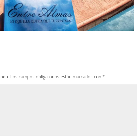
cada.
Los campos obligatorios están marcados con
*