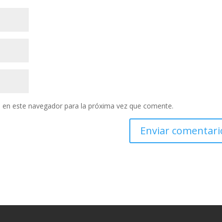
 en este navegador para la próxima vez que comente.