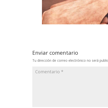
Enviar comentario
Tu dirección de correo electrónico no será publi