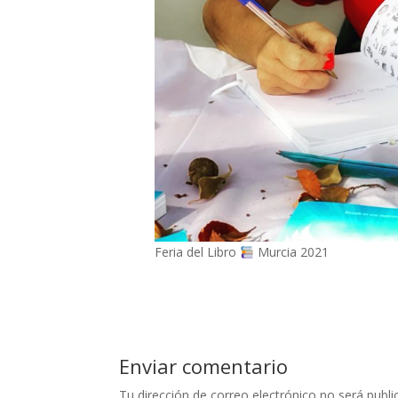
Feria del Libro
Murcia 2021
Enviar comentario
Tu dirección de correo electrónico no será publi