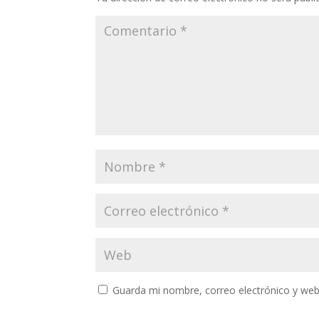
Guarda mi nombre, correo electrónico y web