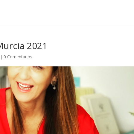
urcia 2021
|
0 Comentarios