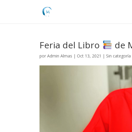
Feria del Libro
de M
por
Admin Almas
|
Oct 13, 2021
|
Sin categoría