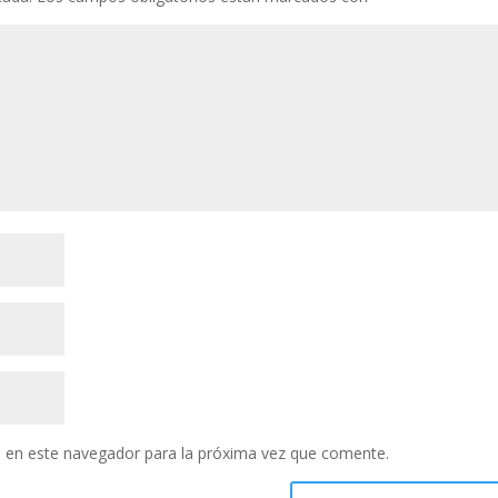
 en este navegador para la próxima vez que comente.