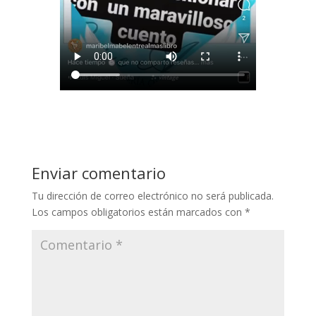
Enviar comentario
Tu dirección de correo electrónico no será publicada.
Los campos obligatorios están marcados con
*