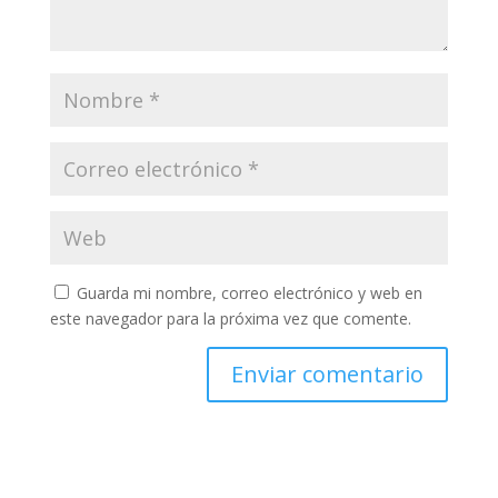
Guarda mi nombre, correo electrónico y web en
este navegador para la próxima vez que comente.