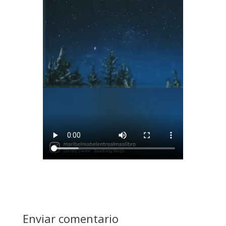
Enviar comentario