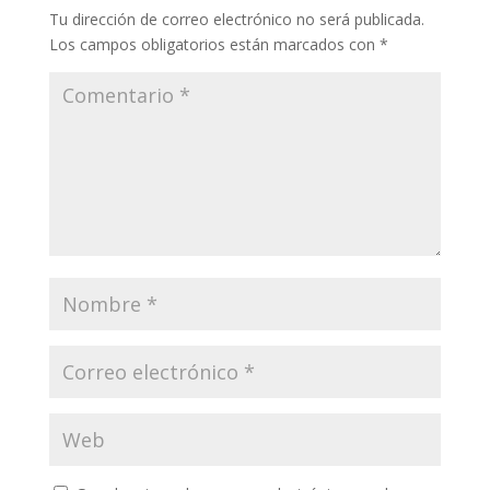
Tu dirección de correo electrónico no será publicada.
Los campos obligatorios están marcados con
*