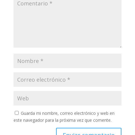
Guarda mi nombre, correo electrónico y web en
este navegador para la próxima vez que comente.