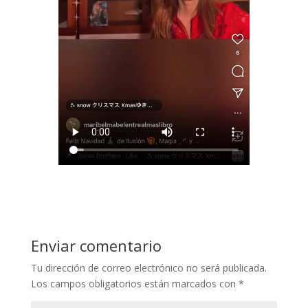
Enviar comentario
Tu dirección de correo electrónico no será publicada.
Los campos obligatorios están marcados con
*